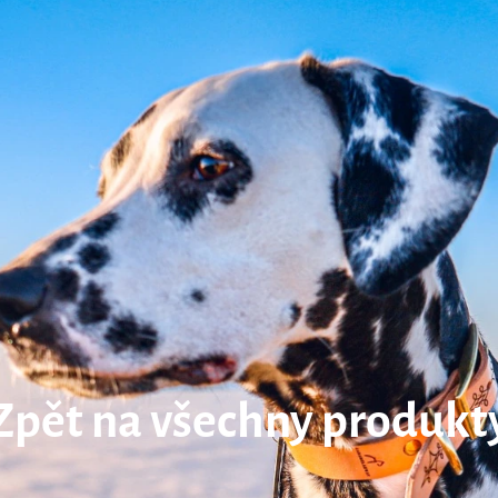
Zpět na všechny produkt