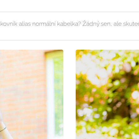
kovník alias normální kabelka? Žádný sen, ale skute