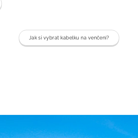
Jak si vybrat kabelku na venčení?